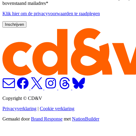
bovenstaand mailadres*
Klik
hier
om de privacyvoorwaarden te raadplegen
Copyright © CD&V
Privacyverklaring
|
Cookie verklaring
Gemaakt door
Brand Response
met
NationBuilder