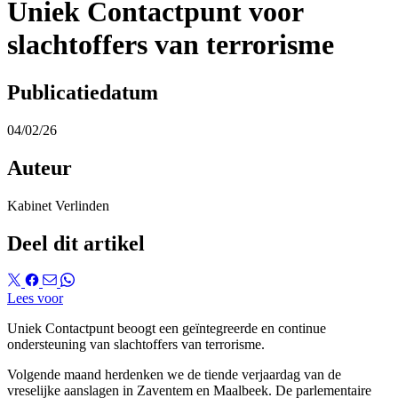
Uniek Contactpunt voor
slachtoffers van terrorisme
Publicatiedatum
04/02/26
Auteur
Kabinet Verlinden
Deel dit artikel
Lees voor
Uniek Contactpunt beoogt een geïntegreerde en continue
ondersteuning van slachtoffers van terrorisme.
Volgende maand herdenken we de tiende verjaardag van de
vreselijke aanslagen in Zaventem en Maalbeek. De parlementaire