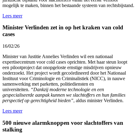
mogelijk te maken, binnen het bestaande systeem van rechtsbijstand.
Lees meer
Minister Verlinden zet in op het kraken van cold
cases
16/02/26
Minister van Justitie Annelies Verlinden wil een nationaal
expertisecentrum voor cold cases oprichten. Met haar steun loopt
een pilootproject dat onopgeloste ernstige misdrijven opnieuw
onderzoekt. Het project wordt gecoördineerd door het Nationaal
Instituut voor Criminologie en Criminalistiek (NICC), in nauwe
samenwerking met parketten, politiediensten en
universiteiten.
“Dankzij moderne technologie en een
gespecialiseerde aanpak kunnen we slachtoffers en hun families
perspectief op gerechtigheid bieden”
, aldus minister Verlinden.
Lees meer
500 nieuwe alarmknoppen voor slachtoffers van
stalking