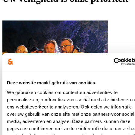
Deze website maakt gebruik van cookies
We gebruiken cookies om content en advertenties te
personaliseren, om functies voor social media te bieden en 
ons websiteverkeer te analyseren. Ook delen we informatie
over uw gebruik van onze site met onze partners voor social
media, adverteren en analyse. Deze partners kunnen deze
gegevens combineren met andere informatie die u aan ze he