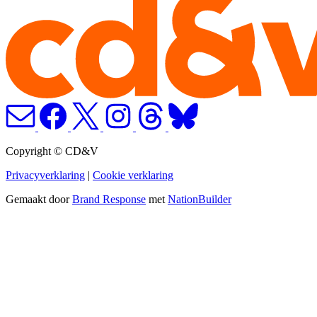
Copyright © CD&V
Privacyverklaring
|
Cookie verklaring
Gemaakt door
Brand Response
met
NationBuilder