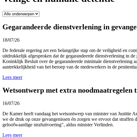
Gegarandeerde dienstverlening in gevange
18/07/26
De federale regering zet een belangrijke stap om de veiligheid en cont
uitdrukkelijk afgesproken dat de gegarandeerde dienstverlening in de
Koninklijk Besluit over de gegarandeerde minimale dienstverlening a
aantrekkelijkheid van het beroep van de medewerkers in de penitentiair
Lees meer
Wetsontwerp met extra noodmaatregelen t
16/07/26
De Kamer heeft vandaag het wetsontwerp van minister van Justitie A
we de druk op onze gevangenissen én zorgen we ervoor dat straffen di
geloofwaardige strafuitvoering", aldus minister Verlinden.
Lees meer