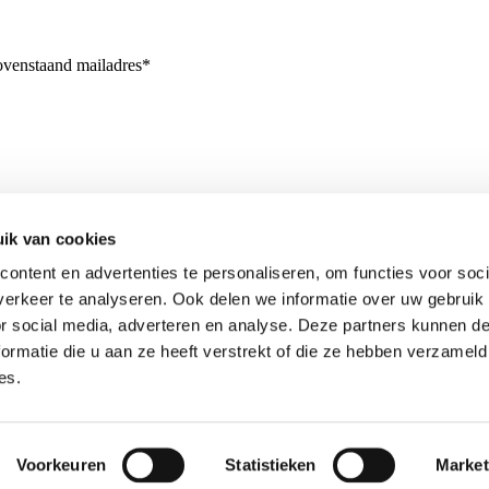
bovenstaand mailadres*
ik van cookies
ontent en advertenties te personaliseren, om functies voor soci
erkeer te analyseren. Ook delen we informatie over uw gebruik
or social media, adverteren en analyse. Deze partners kunnen 
ormatie die u aan ze heeft verstrekt of die ze hebben verzameld
es.
Voorkeuren
Statistieken
Market