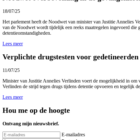
18/07/25
Het parlement heeft de Noodwet van minister van Justitie Annelies V
van de Noodwet wordt tijdelijk een reeks maatregelen ingevoerd die ger
detentieomstandigheden.
Lees meer
Verplichte drugstesten voor gedetineerden
11/07/25
Minister van Justitie Annelies Verlinden voert de mogelijkheid in om v
Verlinden de strijd tegen drugs tijdens detentie opvoeren en tegelijk 
Lees meer
Hou me op de hoogte
Ontvang mijn nieuwsbrief.
E-mailadres