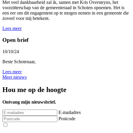
Met veel dankbaarheid zal ik, samen met Kris Oversteyns, het
voorzitterschap van de gemeenteraad in Schoten opnemen. Het is
een eer om dit engagement op te mogen nemen in een gemeente die
zoveel voor mij betekent.
Lees meer
Open brief
10/10/24
Beste Schotenaar,
Lees meer
Meer nieuws
Hou me op de hoogte
Ontvang mijn nieuwsbrief.
E-mailadres
Postcode