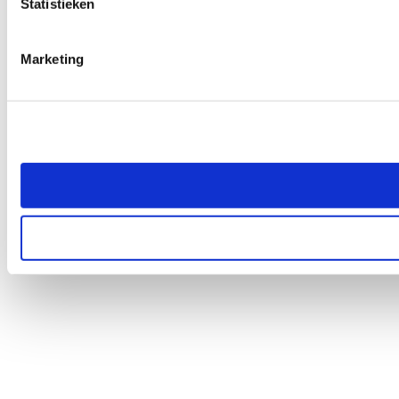
Statistieken
Marketing