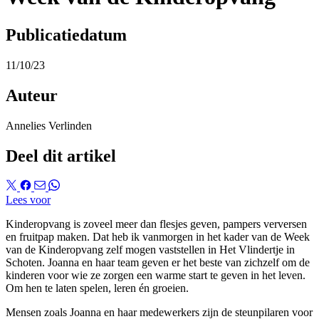
Publicatiedatum
11/10/23
Auteur
Annelies Verlinden
Deel dit artikel
Lees voor
Kinderopvang is zoveel meer dan flesjes geven, pampers verversen
en fruitpap maken. Dat heb ik vanmorgen in het kader van de Week
van de Kinderopvang zelf mogen vaststellen in Het Vlindertje in
Schoten. Joanna en haar team geven er het beste van zichzelf om de
kinderen voor wie ze zorgen een warme start te geven in het leven.
Om hen te laten spelen, leren én groeien.
Mensen zoals Joanna en haar medewerkers zijn de steunpilaren voor