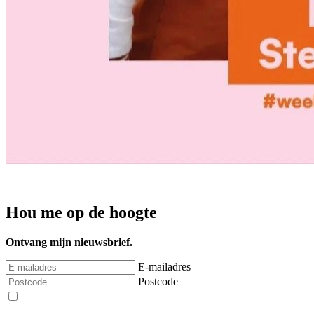
Hou me op de hoogte
Ontvang mijn nieuwsbrief.
E-mailadres
Postcode