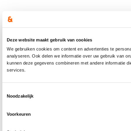
Deze website maakt gebruik van cookies
We gebruiken cookies om content en advertenties te persona
analyseren. Ook delen we informatie over uw gebruik van on
kunnen deze gegevens combineren met andere informatie die 
services.
Toestemmingsselectie
Noodzakelijk
Voorkeuren