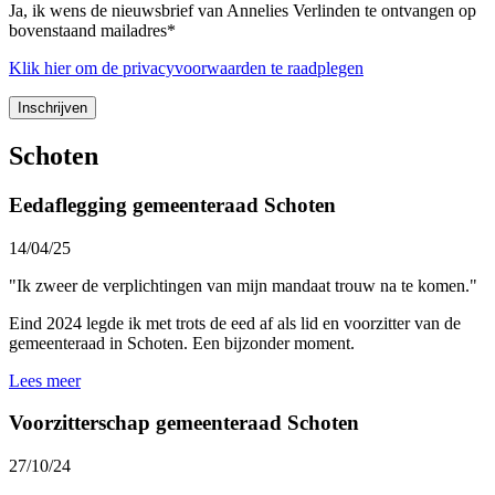
Ja, ik wens de nieuwsbrief van Annelies Verlinden te ontvangen op
bovenstaand mailadres*
Klik
hier
om de privacyvoorwaarden te raadplegen
Schoten
Eedaflegging gemeenteraad Schoten
14/04/25
"Ik zweer de verplichtingen van mijn mandaat trouw na te komen."
Eind 2024 legde ik met trots de eed af als lid en voorzitter van de
gemeenteraad in Schoten. Een bijzonder moment.
Lees meer
Voorzitterschap gemeenteraad Schoten
27/10/24