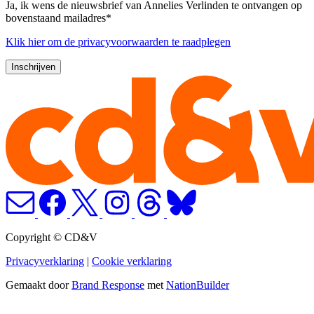
Ja, ik wens de nieuwsbrief van Annelies Verlinden te ontvangen op
bovenstaand mailadres*
Klik
hier
om de privacyvoorwaarden te raadplegen
Copyright © CD&V
Privacyverklaring
|
Cookie verklaring
Gemaakt door
Brand Response
met
NationBuilder