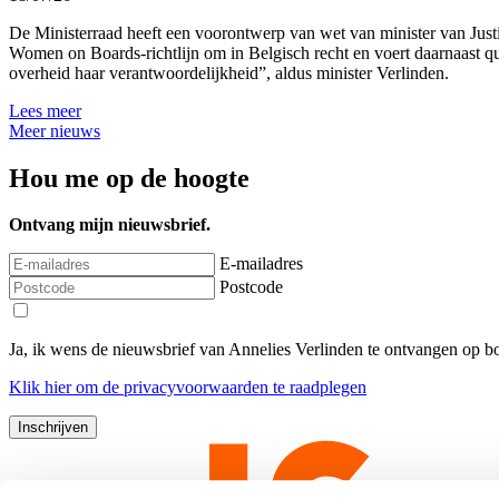
De Ministerraad heeft een voorontwerp van wet van minister van Jus
Women on Boards-richtlijn om in Belgisch recht en voert daarnaast 
overheid haar verantwoordelijkheid”, aldus minister Verlinden.
Lees meer
Meer nieuws
Hou me op de hoogte
Ontvang mijn nieuwsbrief.
E-mailadres
Postcode
Ja, ik wens de nieuwsbrief van Annelies Verlinden te ontvangen op 
Klik
hier
om de privacyvoorwaarden te raadplegen