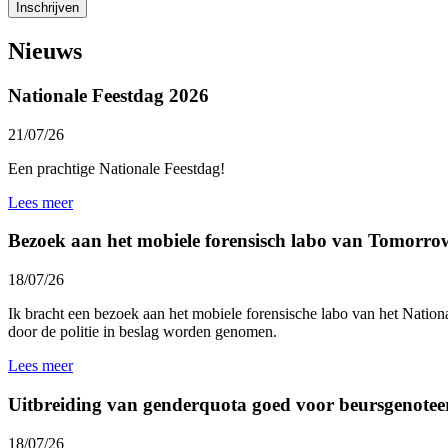
Nieuws
Nationale Feestdag 2026
21/07/26
Een prachtige Nationale Feestdag!
Lees meer
Bezoek aan het mobiele forensisch labo van Tomorro
18/07/26
Ik bracht een bezoek aan het mobiele forensische labo van het
Nationa
door de politie in beslag worden genomen.
Lees meer
Uitbreiding van genderquota goed voor beursgenotee
18/07/26