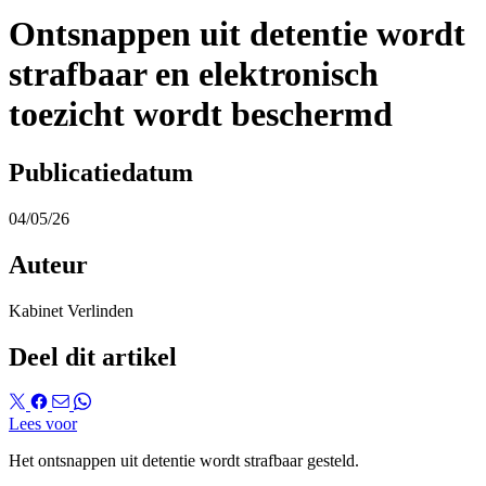
Ontsnappen uit detentie wordt
strafbaar en elektronisch
toezicht wordt beschermd
Publicatiedatum
04/05/26
Auteur
Kabinet Verlinden
Deel dit artikel
Lees voor
Het ontsnappen uit detentie wordt strafbaar gesteld.