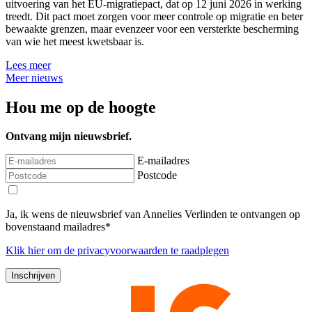
uitvoering van het EU-migratiepact, dat op 12 juni 2026 in werking
treedt. Dit pact moet zorgen voor meer controle op migratie en beter
bewaakte grenzen, maar evenzeer voor een versterkte bescherming
van wie het meest kwetsbaar is.
Lees meer
Meer nieuws
Hou me op de hoogte
Ontvang mijn nieuwsbrief.
E-mailadres
Postcode
Ja, ik wens de nieuwsbrief van Annelies Verlinden te ontvangen op
bovenstaand mailadres*
Klik
hier
om de privacyvoorwaarden te raadplegen