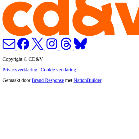
Copyright © CD&V
Privacyverklaring
|
Cookie verklaring
Gemaakt door
Brand Response
met
NationBuilder