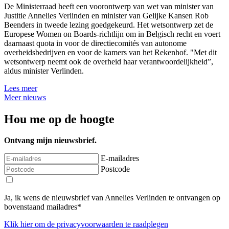
De Ministerraad heeft een voorontwerp van wet van minister van
Justitie Annelies Verlinden en minister van Gelijke Kansen Rob
Beenders in tweede lezing goedgekeurd. Het wetsontwerp zet de
Europese Women on Boards-richtlijn om in Belgisch recht en voert
daarnaast quota in voor de directiecomités van autonome
overheidsbedrijven en voor de kamers van het Rekenhof. "Met dit
wetsontwerp neemt ook de overheid haar verantwoordelijkheid”,
aldus minister Verlinden.
Lees meer
Meer nieuws
Hou me op de hoogte
Ontvang mijn nieuwsbrief.
E-mailadres
Postcode
Ja, ik wens de nieuwsbrief van Annelies Verlinden te ontvangen op
bovenstaand mailadres*
Klik
hier
om de privacyvoorwaarden te raadplegen