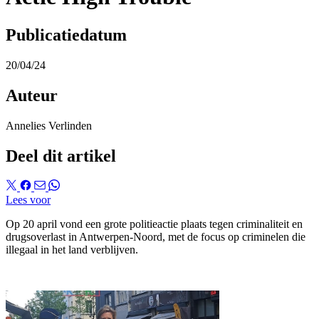
Publicatiedatum
20/04/24
Auteur
Annelies Verlinden
Deel dit artikel
Lees voor
Op 20 april vond een grote politieactie plaats tegen criminaliteit en
drugsoverlast in Antwerpen-Noord, met de focus op criminelen die
illegaal in het land verblijven.