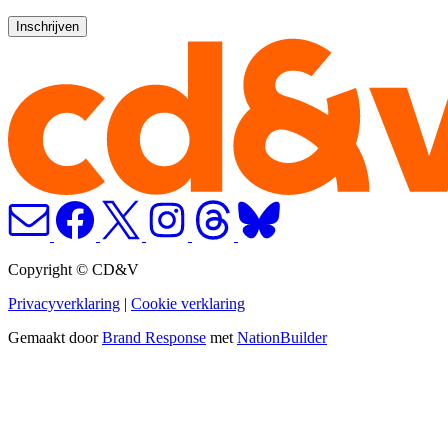
Copyright © CD&V
Privacyverklaring
|
Cookie verklaring
Gemaakt door
Brand Response
met
NationBuilder