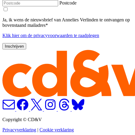
Postcode
Ja, ik wens de nieuwsbrief van Annelies Verlinden te ontvangen op
bovenstaand mailadres*
Klik
hier
om de privacyvoorwaarden te raadplegen
Copyright © CD&V
Privacyverklaring
|
Cookie verklaring