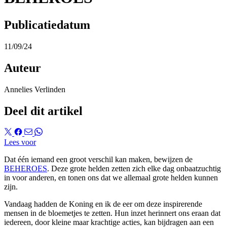
Publicatiedatum
11/09/24
Auteur
Annelies Verlinden
Deel dit artikel
Lees voor
Dat één iemand een groot verschil kan maken, bewijzen de
BEHEROES
. Deze grote helden zetten zich elke dag onbaatzuchtig
in voor anderen, en tonen ons dat we allemaal grote helden kunnen
zijn.
Vandaag hadden de Koning en ik de eer om deze inspirerende
mensen in de bloemetjes te zetten. Hun inzet herinnert ons eraan dat
iedereen, door kleine maar krachtige acties, kan bijdragen aan een