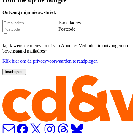
Ontvang mijn nieuwsbrief.
E-mailadres
Postcode
Ja, ik wens de nieuwsbrief van Annelies Verlinden te ontvangen op
bovenstaand mailadres*
Klik
hier
om de privacyvoorwaarden te raadplegen