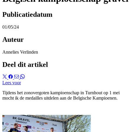
Publicatiedatum
01/05/24
Auteur
Annelies Verlinden
Deel dit artikel
Lees voor
Tijdens het zonovergoten kampioenschap in Turnhout op 1 mei
mocht ik de medailles uitdelen aan de Belgische Kampioenen.