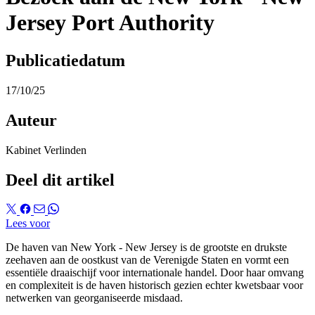
Jersey Port Authority
Publicatiedatum
17/10/25
Auteur
Kabinet Verlinden
Deel dit artikel
Lees voor
De haven van New York - New Jersey is de grootste en drukste
zeehaven aan de oostkust van de Verenigde Staten en vormt een
essentiële draaischijf voor internationale handel. Door haar omvang
en complexiteit is de haven historisch gezien echter kwetsbaar voor
netwerken van georganiseerde misdaad.