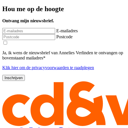
Hou me op de hoogte
Ontvang mijn nieuwsbrief.
E-mailadres
Postcode
Ja, ik wens de nieuwsbrief van Annelies Verlinden te ontvangen op
bovenstaand mailadres*
Klik
hier
om de privacyvoorwaarden te raadplegen