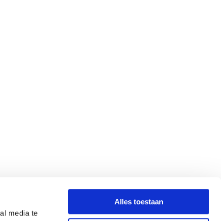
Alles toestaan
al media te