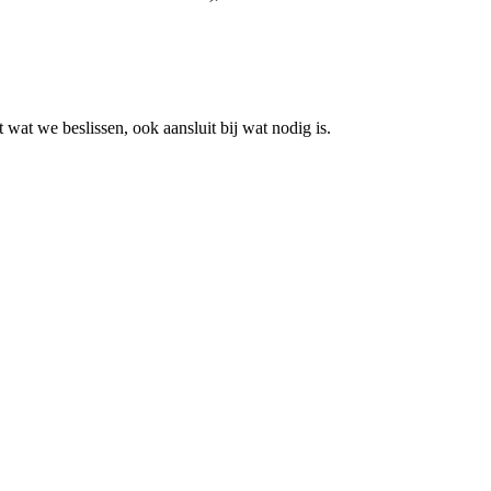
wat we beslissen, ook aansluit bij wat nodig is.