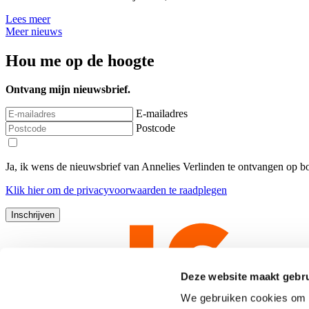
Lees meer
Meer nieuws
Hou me op de hoogte
Ontvang mijn nieuwsbrief.
E-mailadres
Postcode
Ja, ik wens de nieuwsbrief van Annelies Verlinden te ontvangen op 
Klik
hier
om de privacyvoorwaarden te raadplegen
Deze website maakt gebru
We gebruiken cookies om c