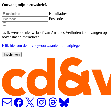
Ontvang mijn nieuwsbrief.
E-mailadres
Postcode
Ja, ik wens de nieuwsbrief van Annelies Verlinden te ontvangen op
bovenstaand mailadres*
Klik
hier
om de privacyvoorwaarden te raadplegen