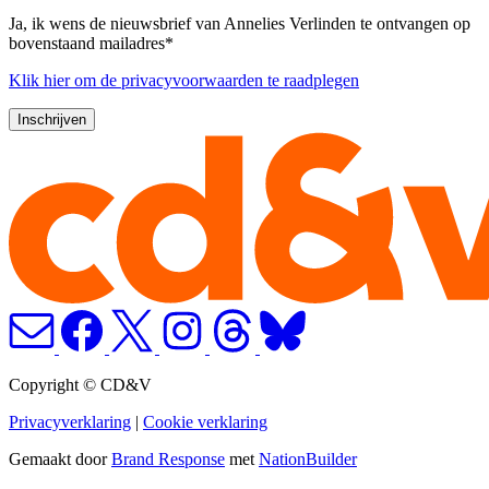
Ja, ik wens de nieuwsbrief van Annelies Verlinden te ontvangen op
bovenstaand mailadres*
Klik
hier
om de privacyvoorwaarden te raadplegen
Copyright © CD&V
Privacyverklaring
|
Cookie verklaring
Gemaakt door
Brand Response
met
NationBuilder