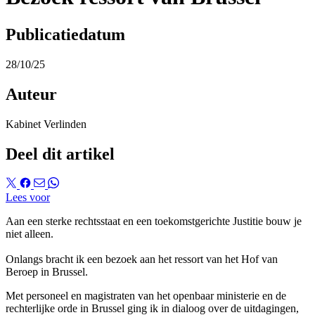
Publicatiedatum
28/10/25
Auteur
Kabinet Verlinden
Deel dit artikel
Lees voor
Aan een sterke rechtsstaat en een toekomstgerichte Justitie bouw je
niet alleen.
Onlangs bracht ik een bezoek aan het ressort van het Hof van
Beroep in Brussel.
Met personeel en magistraten van het openbaar ministerie en de
rechterlijke orde in Brussel ging ik in dialoog over de uitdagingen,