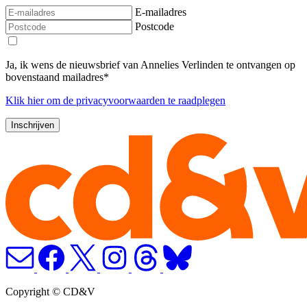
E-mailadres
Postcode
Ja, ik wens de nieuwsbrief van Annelies Verlinden te ontvangen op
bovenstaand mailadres*
Klik
hier
om de privacyvoorwaarden te raadplegen
Copyright © CD&V