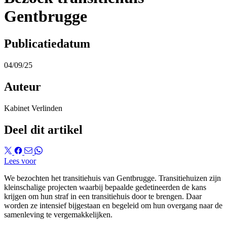
Gentbrugge
Publicatiedatum
04/09/25
Auteur
Kabinet Verlinden
Deel dit artikel
Lees voor
We bezochten het transitiehuis van Gentbrugge. Transitiehuizen zijn
kleinschalige projecten waarbij bepaalde gedetineerden de kans
krijgen om hun straf in een transitiehuis door te brengen. Daar
worden ze intensief bijgestaan en begeleid om hun overgang naar de
samenleving te vergemakkelijken.