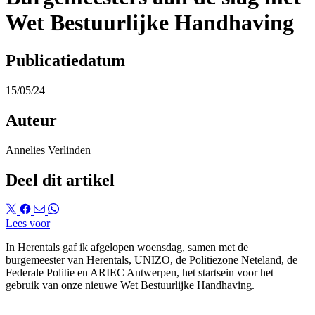
Wet Bestuurlijke Handhaving
Publicatiedatum
15/05/24
Auteur
Annelies Verlinden
Deel dit artikel
Lees voor
In Herentals gaf ik afgelopen woensdag, samen met de
burgemeester van Herentals, UNIZO, de Politiezone Neteland, de
Federale Politie en ARIEC Antwerpen, het startsein voor het
gebruik van onze nieuwe Wet Bestuurlijke Handhaving.