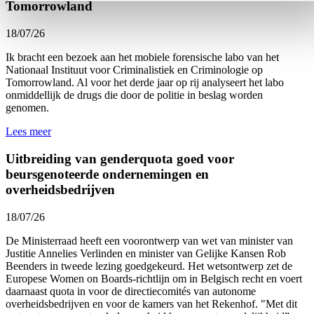
Tomorrowland
18/07/26
Ik bracht een bezoek aan het mobiele forensische labo van het
Nationaal Instituut voor Criminalistiek en Criminologie
op
Tomorrowland. Al voor het derde jaar op rij analyseert het labo
onmiddellijk de drugs die door de politie in beslag worden
genomen.
Lees meer
Uitbreiding van genderquota goed voor
beursgenoteerde ondernemingen en
overheidsbedrijven
18/07/26
De Ministerraad heeft een voorontwerp van wet van minister van
Justitie Annelies Verlinden en minister van Gelijke Kansen Rob
Beenders in tweede lezing goedgekeurd. Het wetsontwerp zet de
Europese Women on Boards-richtlijn om in Belgisch recht en voert
daarnaast quota in voor de directiecomités van autonome
overheidsbedrijven en voor de kamers van het Rekenhof. "Met dit