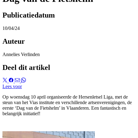
Publicatiedatum
10/04/24
Auteur
Annelies Verlinden
Deel dit artikel
Lees voor
Op woensdag 10 april organiseerde de Hersenletsel Liga, met de
steun van het Vias institute en verschillende artsenverenigingen, de
eerste ‘Dag van de Fietshelm’ in Vlaanderen. Een fantastisch en
belangrijk initiatief!