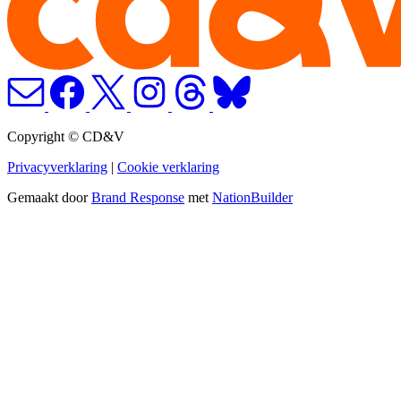
Copyright © CD&V
Privacyverklaring
|
Cookie verklaring
Gemaakt door
Brand Response
met
NationBuilder