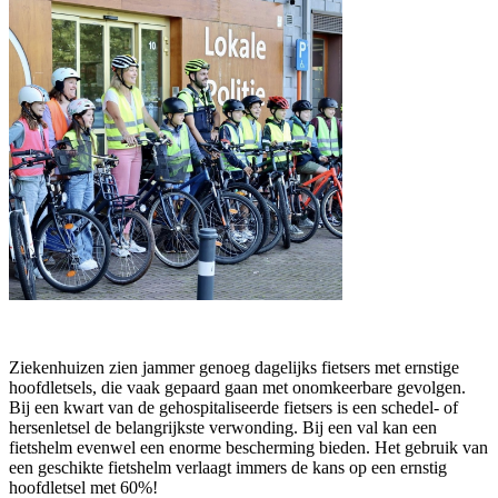
Ziekenhuizen zien jammer genoeg dagelijks fietsers met ernstige
hoofdletsels, die vaak gepaard gaan met onomkeerbare gevolgen.
Bij een kwart van de gehospitaliseerde fietsers is een schedel- of
hersenletsel de belangrijkste verwonding. Bij een val kan een
fietshelm evenwel een enorme bescherming bieden. Het gebruik van
een geschikte fietshelm verlaagt immers de kans op een ernstig
hoofdletsel met 60%!