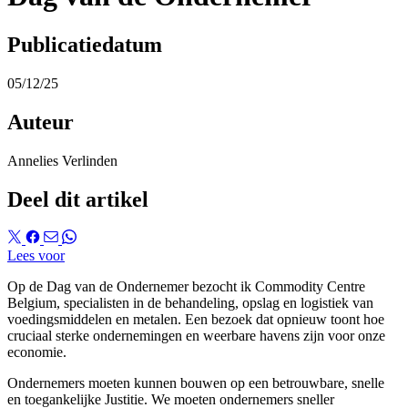
Publicatiedatum
05/12/25
Auteur
Annelies Verlinden
Deel dit artikel
Lees voor
Op de
Dag van de Ondernemer
bezocht ik Commodity Centre
Belgium, specialisten in de behandeling, opslag en logistiek van
voedingsmiddelen en metalen. Een bezoek dat opnieuw toont hoe
cruciaal sterke ondernemingen en weerbare havens zijn voor onze
economie.
Ondernemers moeten kunnen bouwen op een betrouwbare, snelle
en toegankelijke Justitie. We moeten ondernemers sneller