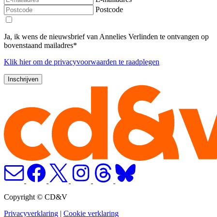
Postcode
Ja, ik wens de nieuwsbrief van Annelies Verlinden te ontvangen op
bovenstaand mailadres*
Klik
hier
om de privacyvoorwaarden te raadplegen
Copyright © CD&V
Privacyverklaring
|
Cookie verklaring