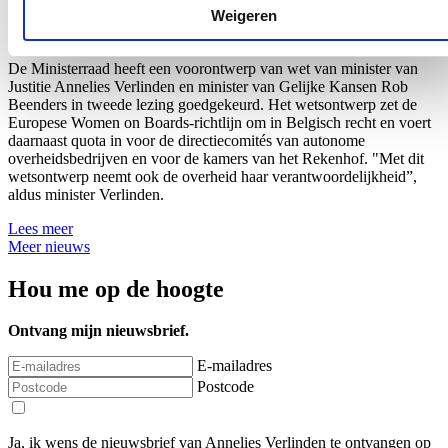
Weigeren
18/07/26
De Ministerraad heeft een voorontwerp van wet van minister van
Justitie Annelies Verlinden en minister van Gelijke Kansen Rob
Beenders in tweede lezing goedgekeurd. Het wetsontwerp zet de
Europese Women on Boards-richtlijn om in Belgisch recht en voert
daarnaast quota in voor de directiecomités van autonome
overheidsbedrijven en voor de kamers van het Rekenhof. "Met dit
wetsontwerp neemt ook de overheid haar verantwoordelijkheid”,
aldus minister Verlinden.
Lees meer
Meer nieuws
Hou me op de hoogte
Ontvang mijn nieuwsbrief.
E-mailadres
Postcode
Ja, ik wens de nieuwsbrief van Annelies Verlinden te ontvangen op