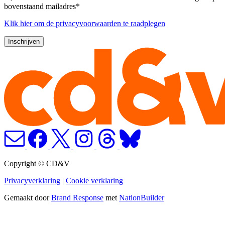
bovenstaand mailadres*
Klik
hier
om de privacyvoorwaarden te raadplegen
Copyright © CD&V
Privacyverklaring
|
Cookie verklaring
Gemaakt door
Brand Response
met
NationBuilder