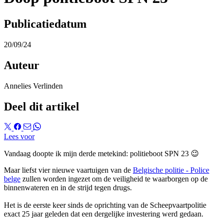
Publicatiedatum
20/09/24
Auteur
Annelies Verlinden
Deel dit artikel
Lees voor
Vandaag doopte ik mijn derde metekind: politieboot SPN 23 😉
Maar liefst vier nieuwe vaartuigen van de
Belgische politie - Police
belge
zullen worden ingezet om de veiligheid te waarborgen op de
binnenwateren en in de strijd tegen drugs.
Het is de eerste keer sinds de oprichting van de Scheepvaartpolitie
exact 25 jaar geleden dat een dergelijke investering werd gedaan.