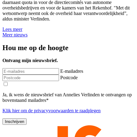
daarnaast quota in voor de directiecomités van autonome
overheidsbedrijven en voor de kamers van het Rekenhof. "Met dit
wetsontwerp neemt ook de overheid haar verantwoordelijkheid”,
aldus minister Verlinden.
Lees meer
Meer nieuws
Hou me op de hoogte
Ontvang mijn nieuwsbrief.
E-mailadres
Postcode
Ja, ik wens de nieuwsbrief van Annelies Verlinden te ontvangen op
bovenstaand mailadres*
Klik
hier
om de privacyvoorwaarden te raadplegen