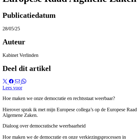
Publicatiedatum
28/05/25
Auteur
Kabinet Verlinden
Deel dit artikel
Lees voor
Hoe maken we onze democratie en rechtsstaat weerbaar?
Hierover sprak ik met mijn Europese collega’s op de Europese Raad
Algemene Zaken.
Dialoog over democratische weerbaarheid
Hoe maken we de democratie en onze verkiezingsprocessen in