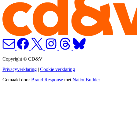
Copyright © CD&V
Privacyverklaring
|
Cookie verklaring
Gemaakt door
Brand Response
met
NationBuilder