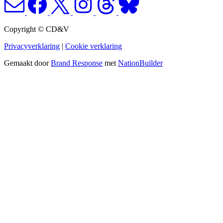
Copyright © CD&V
Privacyverklaring
|
Cookie verklaring
Gemaakt door
Brand Response
met
NationBuilder