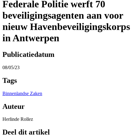
Federale Politie werft 70
beveiligingsagenten aan voor
nieuw Havenbeveiligingskorps
in Antwerpen
Publicatiedatum
08/05/23
Tags
Binnenlandse Zaken
Auteur
Herlinde Rollez
Deel dit artikel