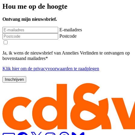
Hou me op de hoogte
Ontvang mijn nieuwsbrief.
E-mailadres
Postcode
Ja, ik wens de nieuwsbrief van Annelies Verlinden te ontvangen op
bovenstaand mailadres*
Klik
hier
om de privacyvoorwaarden te raadplegen