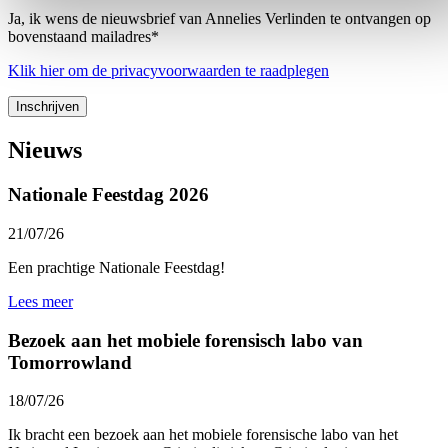
Ja, ik wens de nieuwsbrief van Annelies Verlinden te ontvangen op
bovenstaand mailadres*
Klik
hier
om de privacyvoorwaarden te raadplegen
Nieuws
Nationale Feestdag 2026
21/07/26
Een prachtige Nationale Feestdag!
Lees meer
Bezoek aan het mobiele forensisch labo van
Tomorrowland
18/07/26
Ik bracht een bezoek aan het mobiele forensische labo van het