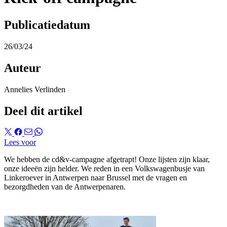
Publicatiedatum
26/03/24
Auteur
Annelies Verlinden
Deel dit artikel
Lees voor
We hebben de cd&v-campagne afgetrapt! Onze lijsten zijn klaar,
onze ideeën zijn helder. We reden in een Volkswagenbusje van
Linkeroever in Antwerpen naar Brussel met de vragen en
bezorgdheden van de Antwerpenaren.