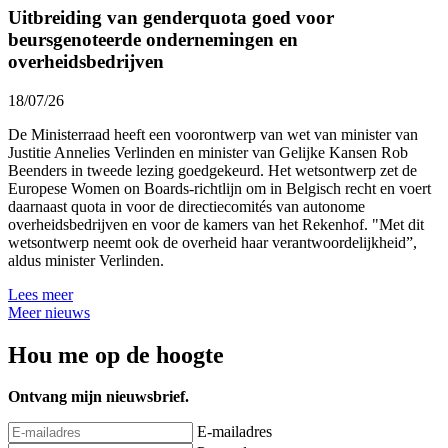
Uitbreiding van genderquota goed voor
beursgenoteerde ondernemingen en
overheidsbedrijven
18/07/26
De Ministerraad heeft een voorontwerp van wet van minister van
Justitie Annelies Verlinden en minister van Gelijke Kansen Rob
Beenders in tweede lezing goedgekeurd. Het wetsontwerp zet de
Europese Women on Boards-richtlijn om in Belgisch recht en voert
daarnaast quota in voor de directiecomités van autonome
overheidsbedrijven en voor de kamers van het Rekenhof. "Met dit
wetsontwerp neemt ook de overheid haar verantwoordelijkheid”,
aldus minister Verlinden.
Lees meer
Meer nieuws
Hou me op de hoogte
Ontvang mijn nieuwsbrief.
E-mailadres