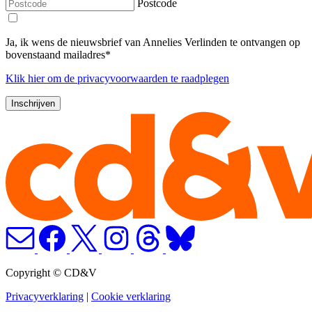
Postcode
Ja, ik wens de nieuwsbrief van Annelies Verlinden te ontvangen op
bovenstaand mailadres*
Klik
hier
om de privacyvoorwaarden te raadplegen
Copyright © CD&V
Privacyverklaring
|
Cookie verklaring