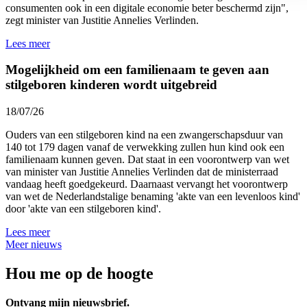
consumenten ook in een digitale economie beter beschermd zijn",
zegt minister van Justitie Annelies Verlinden.
Lees meer
Mogelijkheid om een familienaam te geven aan
stilgeboren kinderen wordt uitgebreid
18/07/26
Ouders van een stilgeboren kind na een zwangerschapsduur van
140 tot 179 dagen vanaf de verwekking zullen hun kind ook een
familienaam kunnen geven. Dat staat in een voorontwerp van wet
van minister van Justitie Annelies Verlinden dat de ministerraad
vandaag heeft goedgekeurd. Daarnaast vervangt het voorontwerp
van wet de Nederlandstalige benaming 'akte van een levenloos kind'
door 'akte van een stilgeboren kind'.
Lees meer
Meer nieuws
Hou me op de hoogte
Ontvang mijn nieuwsbrief.