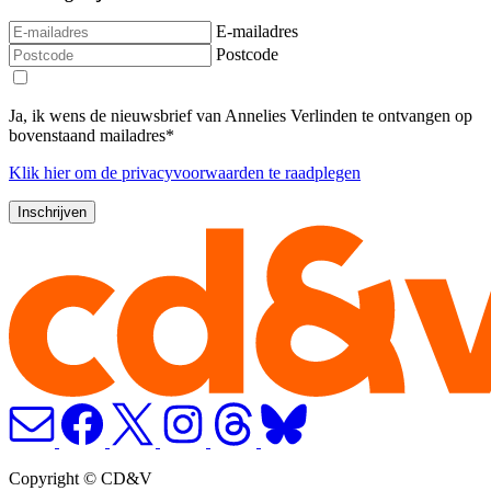
E-mailadres
Postcode
Ja, ik wens de nieuwsbrief van Annelies Verlinden te ontvangen op
bovenstaand mailadres*
Klik
hier
om de privacyvoorwaarden te raadplegen
Copyright © CD&V