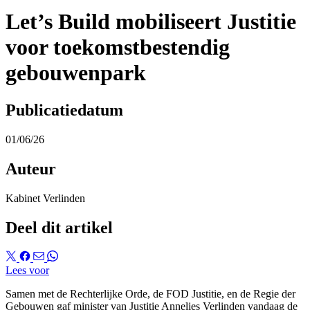
Let’s Build mobiliseert Justitie
voor toekomstbestendig
gebouwenpark
Publicatiedatum
01/06/26
Auteur
Kabinet Verlinden
Deel dit artikel
Lees voor
Samen met de Rechterlijke Orde, de FOD Justitie, en de Regie der
Gebouwen gaf minister van Justitie Annelies Verlinden vandaag de