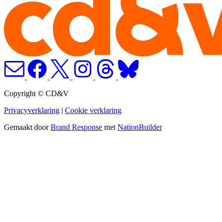
Copyright © CD&V
Privacyverklaring
|
Cookie verklaring
Gemaakt door
Brand Response
met
NationBuilder