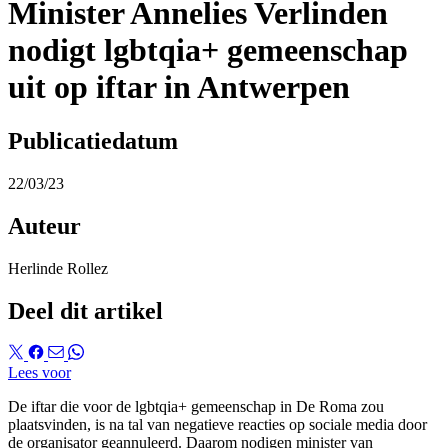
Minister Annelies Verlinden
nodigt lgbtqia+ gemeenschap
uit op iftar in Antwerpen
Publicatiedatum
22/03/23
Auteur
Herlinde Rollez
Deel dit artikel
Lees voor
De iftar die voor de lgbtqia+ gemeenschap in De Roma zou
plaatsvinden, is na tal van negatieve reacties op sociale media door
de organisator geannuleerd. Daarom nodigen minister van