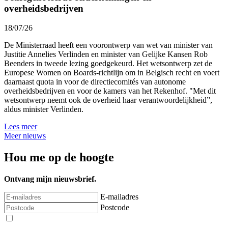
overheidsbedrijven
18/07/26
De Ministerraad heeft een voorontwerp van wet van minister van
Justitie Annelies Verlinden en minister van Gelijke Kansen Rob
Beenders in tweede lezing goedgekeurd. Het wetsontwerp zet de
Europese Women on Boards-richtlijn om in Belgisch recht en voert
daarnaast quota in voor de directiecomités van autonome
overheidsbedrijven en voor de kamers van het Rekenhof. "Met dit
wetsontwerp neemt ook de overheid haar verantwoordelijkheid”,
aldus minister Verlinden.
Lees meer
Meer nieuws
Hou me op de hoogte
Ontvang mijn nieuwsbrief.
E-mailadres
Postcode