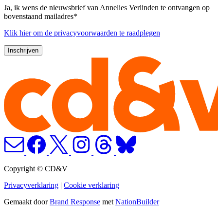
Ja, ik wens de nieuwsbrief van Annelies Verlinden te ontvangen op
bovenstaand mailadres*
Klik
hier
om de privacyvoorwaarden te raadplegen
Copyright © CD&V
Privacyverklaring
|
Cookie verklaring
Gemaakt door
Brand Response
met
NationBuilder