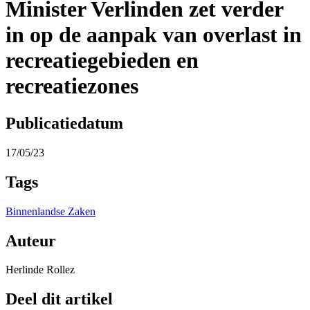
Minister Verlinden zet verder
in op de aanpak van overlast in
recreatiegebieden en
recreatiezones
Publicatiedatum
17/05/23
Tags
Binnenlandse Zaken
Auteur
Herlinde Rollez
Deel dit artikel