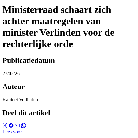
Ministerraad schaart zich
achter maatregelen van
minister Verlinden voor de
rechterlijke orde
Publicatiedatum
27/02/26
Auteur
Kabinet Verlinden
Deel dit artikel
Lees voor