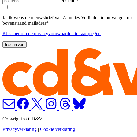
Postcode
Ja, ik wens de nieuwsbrief van Annelies Verlinden te ontvangen op
bovenstaand mailadres*
Klik
hier
om de privacyvoorwaarden te raadplegen
Copyright © CD&V
Privacyverklaring
|
Cookie verklaring