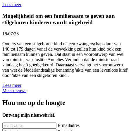
Lees meer
Mogelijkheid om een familienaam te geven aan
stilgeboren kinderen wordt uitgebreid
18/07/26
Ouders van een stilgeboren kind na een zwangerschapsduur van
140 tot 179 dagen vanaf de verwekking zullen hun kind ook een
familienaam kunnen geven. Dat staat in een voorontwerp van wet
van minister van Justitie Annelies Verlinden dat de ministerraad
vandaag heeft goedgekeurd. Daarnaast vervangt het voorontwerp
van wet de Nederlandstalige benaming 'akte van een levenloos kind'
door 'akte van een stilgeboren kind'.
Lees meer
Meer nieuws
Hou me op de hoogte
Ontvang mijn nieuwsbrief.
E-mailadres