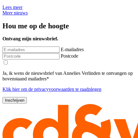
Lees meer
Meer nieuws
Hou me op de hoogte
Ontvang mijn nieuwsbrief.
E-mailadres
Postcode
Ja, ik wens de nieuwsbrief van Annelies Verlinden te ontvangen op
bovenstaand mailadres*
Klik
hier
om de privacyvoorwaarden te raadplegen