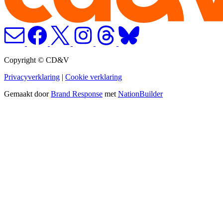
Copyright © CD&V
Privacyverklaring
|
Cookie verklaring
Gemaakt door
Brand Response
met
NationBuilder