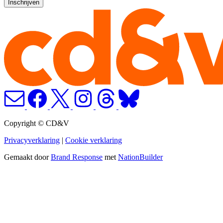
Copyright © CD&V
Privacyverklaring
|
Cookie verklaring
Gemaakt door
Brand Response
met
NationBuilder