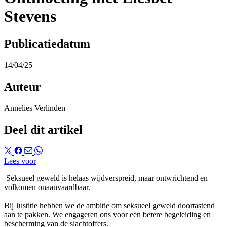
Stevens
Publicatiedatum
14/04/25
Auteur
Annelies Verlinden
Deel dit artikel
Lees voor
Seksueel geweld is helaas wijdverspreid, maar ontwrichtend en
volkomen onaanvaardbaar.
Bij Justitie hebben we de ambitie om seksueel geweld doortastend
aan te pakken. We engageren ons voor een betere begeleiding en
bescherming van de slachtoffers.