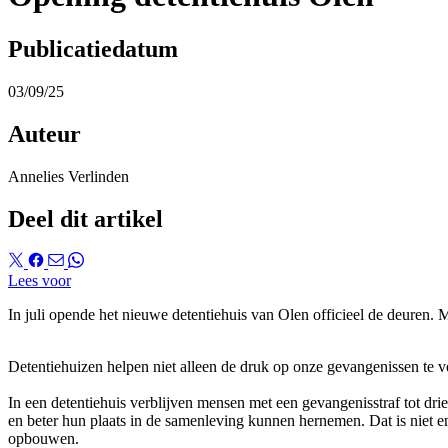
Publicatiedatum
03/09/25
Auteur
Annelies Verlinden
Deel dit artikel
Lees voor
In juli opende het nieuwe detentiehuis van Olen officieel de deuren. M
Detentiehuizen helpen niet alleen de druk op onze gevangenissen te ver
In een detentiehuis verblijven mensen met een gevangenisstraf tot drie
en beter hun plaats in de samenleving kunnen hernemen. Dat is niet 
opbouwen.