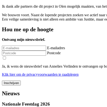
Ik dank alle partners die dit project in Olen mogelijk maakten, van 
We bouwen voort. Naast de lopende projecten zoeken we actief naar ni
Een veilige samenleving is niet alleen een ambitie van Justitie, maar 
Hou me op de hoogte
Ontvang mijn nieuwsbrief.
E-mailadres
Postcode
Ja, ik wens de nieuwsbrief van Annelies Verlinden te ontvangen op 
Klik
hier
om de privacyvoorwaarden te raadplegen
Nieuws
Nationale Feestdag 2026