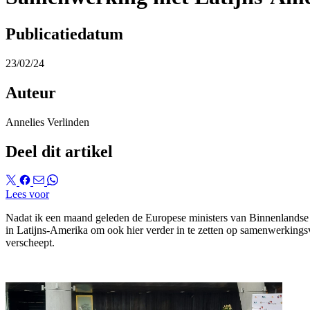
Publicatiedatum
23/02/24
Auteur
Annelies Verlinden
Deel dit artikel
Lees voor
Nadat ik een maand geleden de Europese ministers van Binnenlandse 
in Latijns-Amerika om ook hier verder in te zetten op samenwerking
verscheept.