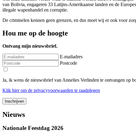
van Bolivia, engageren 33 Latijns-Amerikaanse landen en de Europes 
illegale wapenhandel en corruptie.
De criminelen kennen geen grenzen, en dus moet wij er ook voor zorge
Hou me op de hoogte
Ontvang mijn nieuwsbrief.
E-mailadres
Postcode
Ja, ik wens de nieuwsbrief van Annelies Verlinden te ontvangen op 
Klik
hier
om de privacyvoorwaarden te raadplegen
Nieuws
Nationale Feestdag 2026