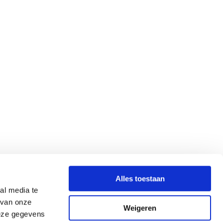
Alles toestaan
al media te
 van onze
Weigeren
deze gegevens