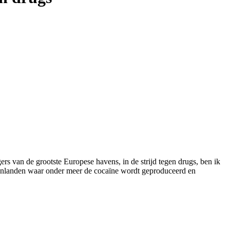
van de grootste Europese havens, in de strijd tegen drugs, ben ik
ronlanden waar onder meer de cocaïne wordt geproduceerd en