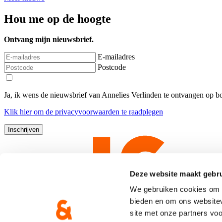
Hou me op de hoogte
Ontvang mijn nieuwsbrief.
E-mailadres
Postcode
Ja, ik wens de nieuwsbrief van Annelies Verlinden te ontvangen op 
Klik
hier
om de privacyvoorwaarden te raadplegen
Deze website maakt gebru
We gebruiken cookies om c
bieden en om ons websitev
site met onze partners vo