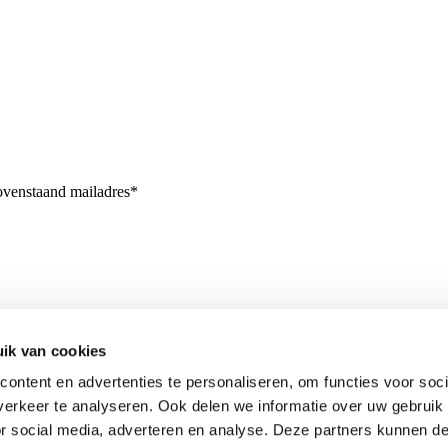
bovenstaand mailadres*
ik van cookies
ontent en advertenties te personaliseren, om functies voor soci
erkeer te analyseren. Ook delen we informatie over uw gebruik
or social media, adverteren en analyse. Deze partners kunnen 