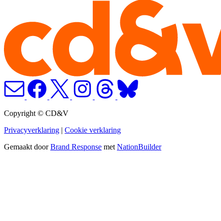
Copyright © CD&V
Privacyverklaring
|
Cookie verklaring
Gemaakt door
Brand Response
met
NationBuilder