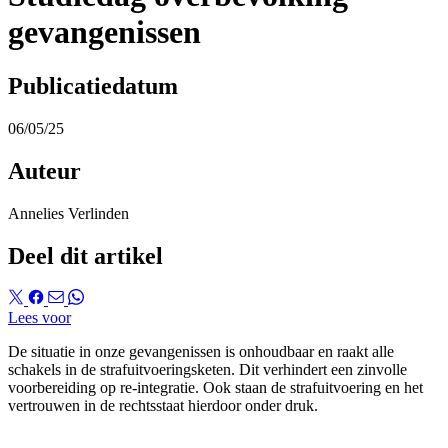
gevangenissen
Publicatiedatum
06/05/25
Auteur
Annelies Verlinden
Deel dit artikel
Lees voor
De situatie in onze gevangenissen is onhoudbaar en raakt alle
schakels in de strafuitvoeringsketen. Dit verhindert een zinvolle
voorbereiding op re-integratie. Ook staan de strafuitvoering en het
vertrouwen in de rechtsstaat hierdoor onder druk.