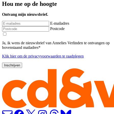
Hou me op de hoogte
Ontvang mijn nieuwsbrief.
E-mailadres
Postcode
Ja, ik wens de nieuwsbrief van Annelies Verlinden te ontvangen op
bovenstaand mailadres*
Klik
hier
om de privacyvoorwaarden te raadplegen