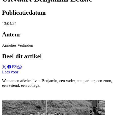
Publicatiedatum
13/04/24
Auteur
Annelies Verlinden
Deel dit artikel
Lees voor
We namen afscheid van Benjamin, een vader, een partner, een zoon,
een vriend, een collega.