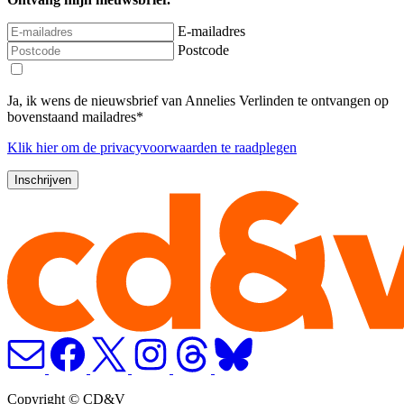
E-mailadres
Postcode
Ja, ik wens de nieuwsbrief van Annelies Verlinden te ontvangen op
bovenstaand mailadres*
Klik
hier
om de privacyvoorwaarden te raadplegen
Copyright © CD&V