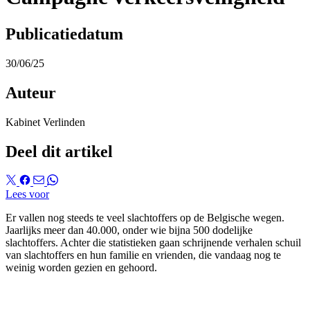
Publicatiedatum
30/06/25
Auteur
Kabinet Verlinden
Deel dit artikel
Lees voor
Er vallen nog steeds te veel slachtoffers op de Belgische wegen.
Jaarlijks meer dan 40.000, onder wie bijna 500 dodelijke
slachtoffers. Achter die statistieken gaan schrijnende verhalen schuil
van slachtoffers en hun familie en vrienden, die vandaag nog te
weinig worden gezien en gehoord.