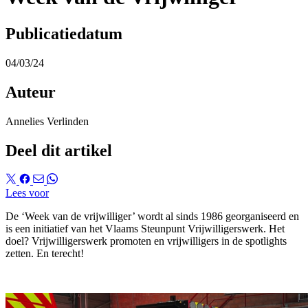
Publicatiedatum
04/03/24
Auteur
Annelies Verlinden
Deel dit artikel
Lees voor
De ‘Week van de vrijwilliger’ wordt al sinds 1986 georganiseerd en
is een initiatief van het Vlaams Steunpunt Vrijwilligerswerk. Het
doel? Vrijwilligerswerk promoten en vrijwilligers in de spotlights
zetten. En terecht!