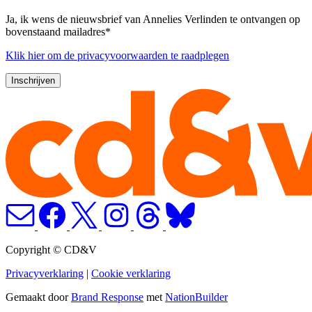
Ja, ik wens de nieuwsbrief van Annelies Verlinden te ontvangen op
bovenstaand mailadres*
Klik
hier
om de privacyvoorwaarden te raadplegen
Copyright © CD&V
Privacyverklaring
|
Cookie verklaring
Gemaakt door
Brand Response
met
NationBuilder