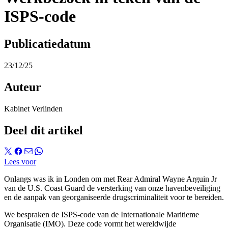
ISPS-code
Publicatiedatum
23/12/25
Auteur
Kabinet Verlinden
Deel dit artikel
Lees voor
Onlangs was ik in Londen om met Rear Admiral
Wayne Arguin Jr
van de U.S. Coast Guard de versterking van onze havenbeveiliging
en de aanpak van georganiseerde drugscriminaliteit voor te bereiden.
We bespraken de ISPS-code van de Internationale Maritieme
Organisatie (IMO). Deze code vormt het wereldwijde