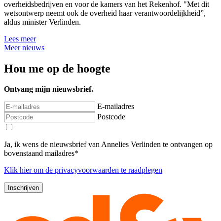
overheidsbedrijven en voor de kamers van het Rekenhof. "Met dit
wetsontwerp neemt ook de overheid haar verantwoordelijkheid”,
aldus minister Verlinden.
Lees meer
Meer nieuws
Hou me op de hoogte
Ontvang mijn nieuwsbrief.
E-mailadres
Postcode
Ja, ik wens de nieuwsbrief van Annelies Verlinden te ontvangen op
bovenstaand mailadres*
Klik
hier
om de privacyvoorwaarden te raadplegen