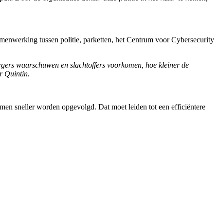
menwerking tussen politie, parketten, het Centrum voor Cybersecurity
 burgers waarschuwen en slachtoffers voorkomen, hoe kleiner de
r Quintin.
men sneller worden opgevolgd. Dat moet leiden tot een efficiëntere