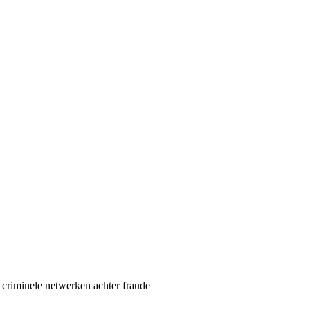
de criminele netwerken achter fraude