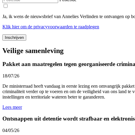
Ja, ik wens de nieuwsbrief van Annelies Verlinden te ontvangen op 
Klik
hier
om de privacyvoorwaarden te raadplegen
Veilige samenleving
Pakket aan maatregelen tegen georganiseerde criminal
18/07/26
De ministerraad heeft vandaag in eerste lezing een omvangrijk pakket
criminaliteit verder op te voeren en om de veiligheid van ons land te 
instellingen en territoriale wateren beter te garanderen.
Lees meer
Ontsnappen uit detentie wordt strafbaar en elektroni
04/05/26