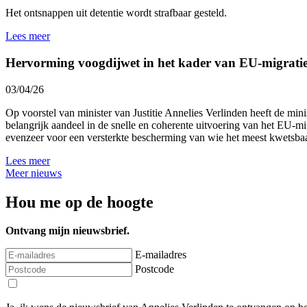
Het ontsnappen uit detentie wordt strafbaar gesteld.
Lees meer
Hervorming voogdijwet in het kader van EU-migrati
03/04/26
Op voorstel van minister van Justitie Annelies Verlinden heeft de mi
belangrijk aandeel in de snelle en coherente uitvoering van het EU-mi
evenzeer voor een versterkte bescherming van wie het meest kwetsbaa
Lees meer
Meer nieuws
Hou me op de hoogte
Ontvang mijn nieuwsbrief.
E-mailadres
Postcode