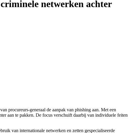
e criminele netwerken achter
 van procureurs-generaal de aanpak van phishing aan. Met een
ter aan te pakken. De focus verschuift daarbij van individuele feiten
bruik van internationale netwerken en zetten gespecialiseerde