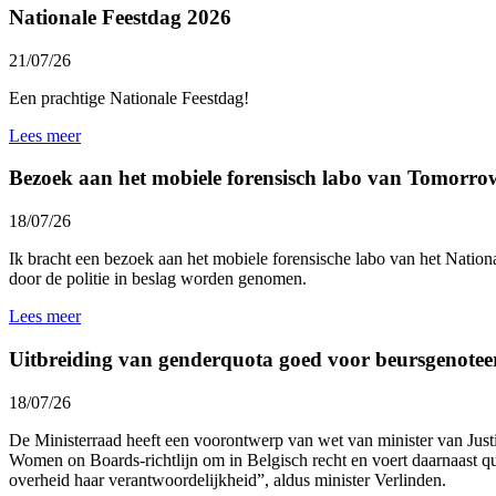
Nationale Feestdag 2026
21/07/26
Een prachtige Nationale Feestdag!
Lees meer
Bezoek aan het mobiele forensisch labo van Tomorro
18/07/26
Ik bracht een bezoek aan het mobiele forensische labo van het
Nationa
door de politie in beslag worden genomen.
Lees meer
Uitbreiding van genderquota goed voor beursgenotee
18/07/26
De Ministerraad heeft een voorontwerp van wet van minister van Jus
Women on Boards-richtlijn om in Belgisch recht en voert daarnaast 
overheid haar verantwoordelijkheid”, aldus minister Verlinden.