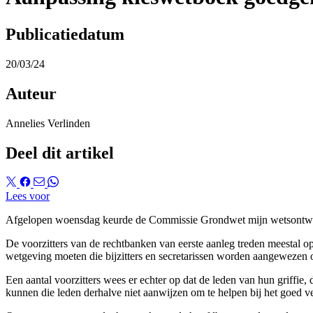
Publicatiedatum
20/03/24
Auteur
Annelies Verlinden
Deel dit artikel
Lees voor
Afgelopen woensdag keurde de Commissie Grondwet mijn wetsontwerp 
De voorzitters van de rechtbanken van eerste aanleg treden meestal op 
wetgeving moeten die bijzitters en secretarissen worden aangewezen on
Een aantal voorzitters wees er echter op dat de leden van hun griffi
kunnen die leden derhalve niet aanwijzen om te helpen bij het goed 