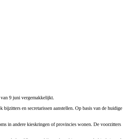
an 9 juni vergemakkelijkt.
 bijzitters en secretarissen aanstellen. Op basis van de huidige
soms in andere kieskringen of provincies wonen. De voorzitters