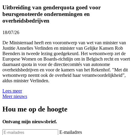
Uitbreiding van genderquota goed voor
beursgenoteerde ondernemingen en
overheidsbedrijven
18/07/26
De Ministerraad heeft een voorontwerp van wet van minister van
Justitie Annelies Verlinden en minister van Gelijke Kansen Rob
Beenders in tweede lezing goedgekeurd. Het wetsontwerp zet de
Europese Women on Boards-richtlijn om in Belgisch recht en voert
daarnaast quota in voor de directiecomités van autonome
overheidsbedrijven en voor de kamers van het Rekenhof. "Met dit
wetsontwerp neemt ook de overheid haar verantwoordelijkheid”,
aldus minister Verlinden.
Lees meer
Meer nieuws
Hou me op de hoogte
Ontvang mijn nieuwsbrief.
E-mailadres