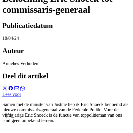
commissaris-generaal
Publicatiedatum
18/04/24
Auteur
Annelies Verlinden
Deel dit artikel
Lees voor
Samen met de minister van Justitie heb ik Eric Snoeck benoemd als
nieuwe commissaris-generaal van de Federale Politie. Voor de
vijftigjarige Eric Snoeck is de functie van toppolitieman van ons
land geen onbekend terrein.