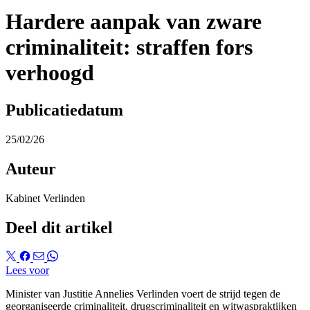
Hardere aanpak van zware
criminaliteit: straffen fors
verhoogd
Publicatiedatum
25/02/26
Auteur
Kabinet Verlinden
Deel dit artikel
Lees voor
Minister van Justitie Annelies Verlinden voert de strijd tegen de
georganiseerde criminaliteit, drugscriminaliteit en witwaspraktijken