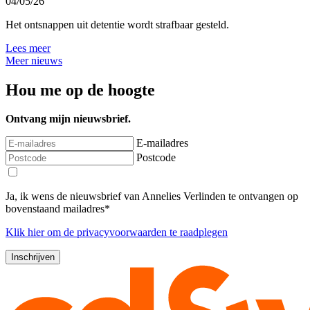
04/05/26
Het ontsnappen uit detentie wordt strafbaar gesteld.
Lees meer
Meer nieuws
Hou me op de hoogte
Ontvang mijn nieuwsbrief.
E-mailadres
Postcode
Ja, ik wens de nieuwsbrief van Annelies Verlinden te ontvangen op
bovenstaand mailadres*
Klik
hier
om de privacyvoorwaarden te raadplegen