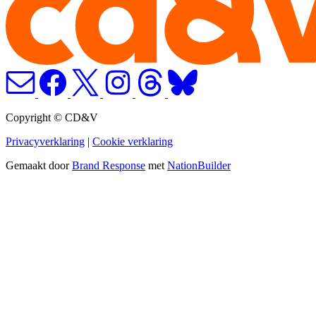
Copyright © CD&V
Privacyverklaring
|
Cookie verklaring
Gemaakt door
Brand Response
met
NationBuilder