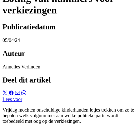
verkiezingen
Publicatiedatum
05/04/24
Auteur
Annelies Verlinden
Deel dit artikel
Lees voor
Vrijdag mochten onschuldige kinderhanden lotjes trekken om zo te
bepalen welk volgnummer aan welke politieke partij wordt
toebedeeld met oog op de verkiezingen.