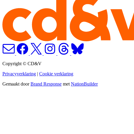
Copyright © CD&V
Privacyverklaring
|
Cookie verklaring
Gemaakt door
Brand Response
met
NationBuilder