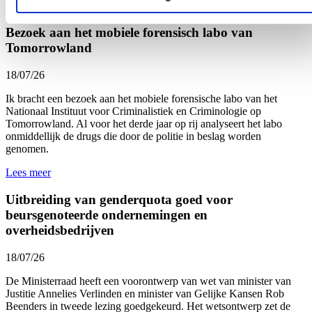
Lees meer
Bezoek aan het mobiele forensisch labo van
Tomorrowland
18/07/26
Ik bracht een bezoek aan het mobiele forensische labo van het
Nationaal Instituut voor Criminalistiek en Criminologie
op
Tomorrowland. Al voor het derde jaar op rij analyseert het labo
onmiddellijk de drugs die door de politie in beslag worden
genomen.
Lees meer
Uitbreiding van genderquota goed voor
beursgenoteerde ondernemingen en
overheidsbedrijven
18/07/26
De Ministerraad heeft een voorontwerp van wet van minister van
Justitie Annelies Verlinden en minister van Gelijke Kansen Rob
Beenders in tweede lezing goedgekeurd. Het wetsontwerp zet de