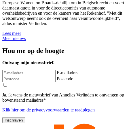
Europese Women on Boards-richtlijn om in Belgisch recht en voert
daarnaast quota in voor de directiecomités van autonome
overheidsbedrijven en voor de kamers van het Rekenhof. "Met dit
wetsontwerp neemt ook de overheid haar verantwoordelijkheid”,
aldus minister Verlinden.
Lees meer
Meer nieuws
Hou me op de hoogte
Ontvang mijn nieuwsbrief.
E-mailadres
Postcode
Ja, ik wens de nieuwsbrief van Annelies Verlinden te ontvangen op
bovenstaand mailadres*
Klik
hier
om de privacyvoorwaarden te raadplegen