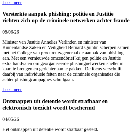
Lees meer
Versterkte aanpak phishing: politie en Justitie
richten zich op de criminele netwerken achter fraude
08/06/26
Minister van Justitie Annelies Verlinden en minister van
Binnenlandse Zaken en Veiligheid Bernard Quintin scherpen samen
met het College van procureurs-generaal de aanpak van phishing
aan. Met een vernieuwde omzendbrief krijgen politie en Justitie
extra handvaten om georganiseerde phishingnetwerken sneller in
kaart te brengen en gerichter aan te pakken. De focus verschuift
daarbij van individuele feiten naar de criminele organisaties die
achter phishingcampagnes schuilgaan.
Lees meer
Ontsnappen uit detentie wordt strafbaar en
elektronisch toezicht wordt beschermd
04/05/26
Het ontsnappen uit detentie wordt strafbaar gesteld.