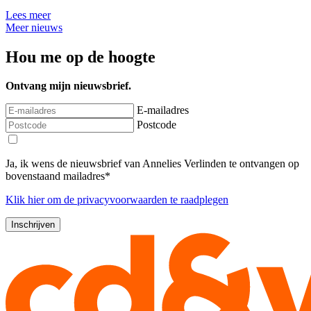
Lees meer
Meer nieuws
Hou me op de hoogte
Ontvang mijn nieuwsbrief.
E-mailadres
Postcode
Ja, ik wens de nieuwsbrief van Annelies Verlinden te ontvangen op
bovenstaand mailadres*
Klik
hier
om de privacyvoorwaarden te raadplegen