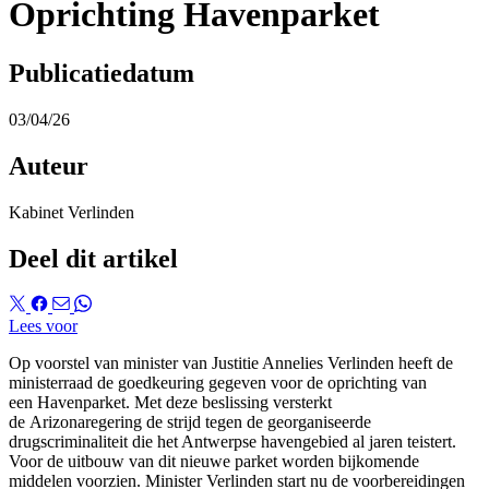
Oprichting Havenparket
Publicatiedatum
03/04/26
Auteur
Kabinet Verlinden
Deel dit artikel
Lees voor
Op voorstel van minister van Justitie Annelies Verlinden heeft de
ministerraad de goedkeuring gegeven voor de oprichting van
een Havenparket. Met deze beslissing versterkt
de Arizonaregering de strijd tegen de georganiseerde
drugscriminaliteit die het Antwerpse havengebied al jaren teistert.
Voor de uitbouw van dit nieuwe parket worden bijkomende
middelen voorzien. Minister Verlinden start nu de voorbereidingen