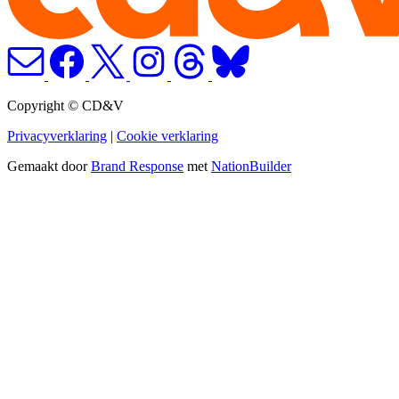
Copyright © CD&V
Privacyverklaring
|
Cookie verklaring
Gemaakt door
Brand Response
met
NationBuilder