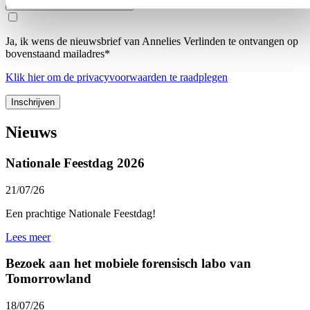
Postcode
Ja, ik wens de nieuwsbrief van Annelies Verlinden te ontvangen op
bovenstaand mailadres*
Klik
hier
om de privacyvoorwaarden te raadplegen
Nieuws
Nationale Feestdag 2026
21/07/26
Een prachtige Nationale Feestdag!
Lees meer
Bezoek aan het mobiele forensisch labo van
Tomorrowland
18/07/26