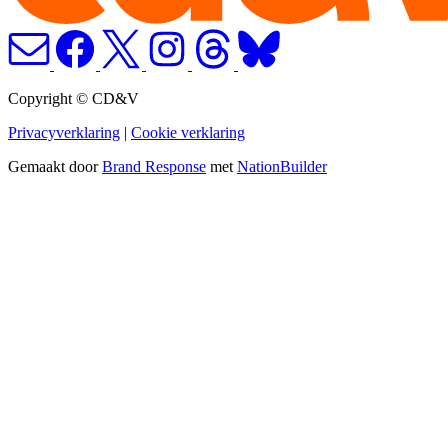
Copyright © CD&V
Privacyverklaring
|
Cookie verklaring
Gemaakt door
Brand Response
met
NationBuilder