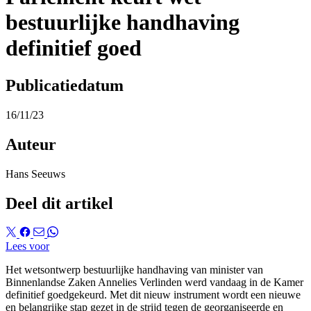
bestuurlijke handhaving
definitief goed
Publicatiedatum
16/11/23
Auteur
Hans Seeuws
Deel dit artikel
Lees voor
Het wetsontwerp bestuurlijke handhaving van minister van
Binnenlandse Zaken Annelies Verlinden werd vandaag in de Kamer
definitief goedgekeurd. Met dit nieuw instrument wordt een nieuwe
en belangrijke stap gezet in de strijd tegen de georganiseerde en