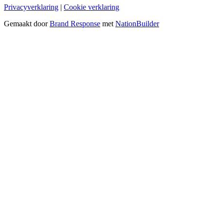
Privacyverklaring
|
Cookie verklaring
Gemaakt door
Brand Response
met
NationBuilder