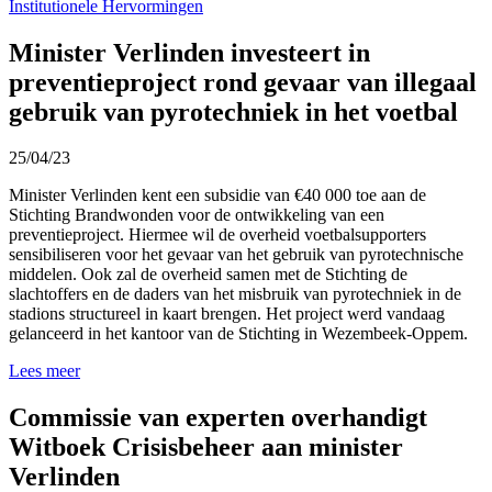
Institutionele Hervormingen
Minister Verlinden investeert in
preventieproject rond gevaar van illegaal
gebruik van pyrotechniek in het voetbal
25/04/23
Minister Verlinden kent een subsidie van €40 000 toe aan de
Stichting Brandwonden voor de ontwikkeling van een
preventieproject. Hiermee wil de overheid voetbalsupporters
sensibiliseren voor het gevaar van het gebruik van pyrotechnische
middelen. Ook zal de overheid samen met de Stichting de
slachtoffers en de daders van het misbruik van pyrotechniek in de
stadions structureel in kaart brengen. Het project werd vandaag
gelanceerd in het kantoor van de Stichting in Wezembeek-Oppem.
Lees meer
Commissie van experten overhandigt
Witboek Crisisbeheer aan minister
Verlinden