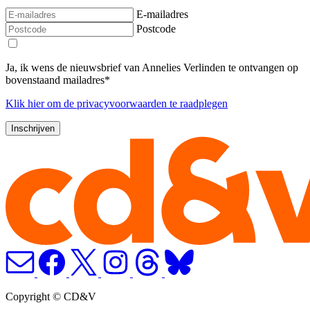
E-mailadres
Postcode
Ja, ik wens de nieuwsbrief van Annelies Verlinden te ontvangen op
bovenstaand mailadres*
Klik
hier
om de privacyvoorwaarden te raadplegen
Copyright © CD&V