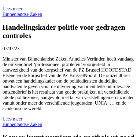
Lees meer
Binnenlandse Zaken
Handelingskader politie voor gedragen
controles
07/07/23
Minister van Binnenlandse Zaken Annelies Verlinden heeft vandaag
de omzendbrief ‘professioneel profileren’ voorgesteld in
aanwezigheid van de korpschef van de PZ Brussel HOOFDSTAD
Elsene en de korpschef van de PZ BrusselNoord. De omzendbrief
omvat een handelingskader om de politiediensten duidelijke
handvaten te geven voor de uitvoering van identiteitscontroles. De
omzendbrief is het resultaat van goede praktijken uit verschillende
lokale politiezones, aangevuld met tal van vaststellingen en inzichten
vanuit onder meer de verschillende jeugdraden, UNIA, … en de
academische wereld.
Lees meer
Binnenlandse Zaken