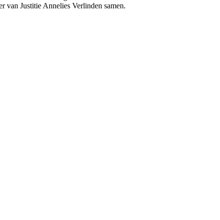
ter van Justitie Annelies Verlinden samen.