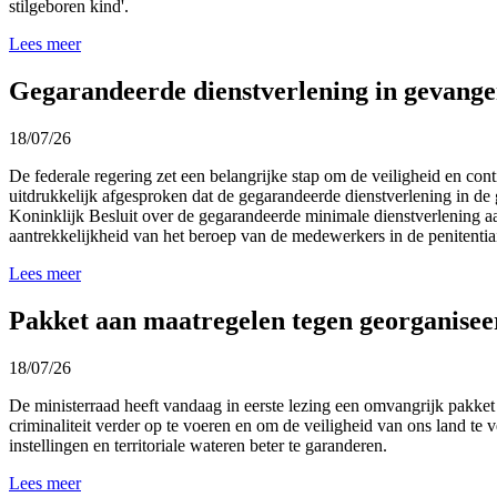
stilgeboren kind'.
Lees meer
Gegarandeerde dienstverlening in gevange
18/07/26
De federale regering zet een belangrijke stap om de veiligheid en cont
uitdrukkelijk afgesproken dat de gegarandeerde dienstverlening in de
Koninklijk Besluit over de gegarandeerde minimale dienstverlening a
aantrekkelijkheid van het beroep van de medewerkers in de penitentiair
Lees meer
Pakket aan maatregelen tegen georganiseer
18/07/26
De ministerraad heeft vandaag in eerste lezing een omvangrijk pakket
criminaliteit verder op te voeren en om de veiligheid van ons land te 
instellingen en territoriale wateren beter te garanderen.
Lees meer