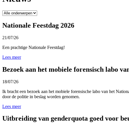
Nationale Feestdag 2026
21/07/26
Een prachtige Nationale Feestdag!
Lees meer
Bezoek aan het mobiele forensisch labo v
18/07/26
Ik bracht een bezoek aan het mobiele forensische labo van het
Nationa
door de politie in beslag worden genomen.
Lees meer
Uitbreiding van genderquota goed voor b